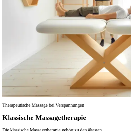
Therapeutische Massage bei Verspannungen
Klassische Massagetherapie
Die klassische Massagetherapie gehört zu den ältesten