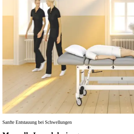
Sanfte Entstauung bei Schwellungen