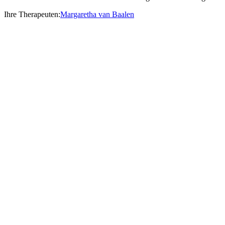
Ihre Therapeuten:
Margaretha van Baalen