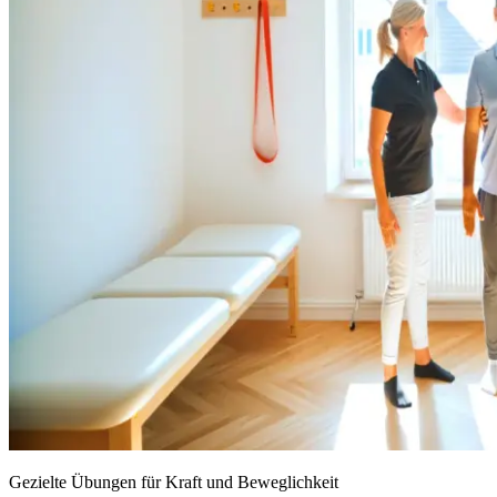
Gezielte Übungen für Kraft und Beweglichkeit