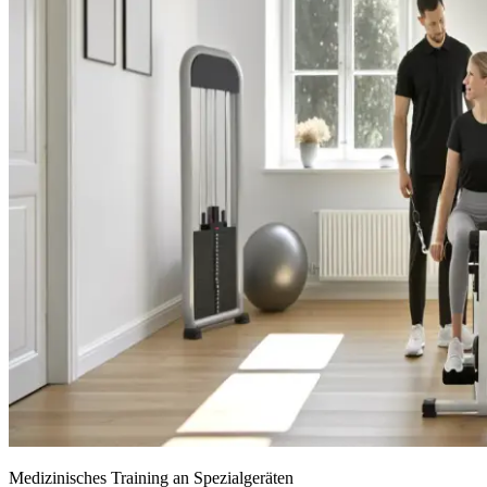
Medizinisches Training an Spezialgeräten