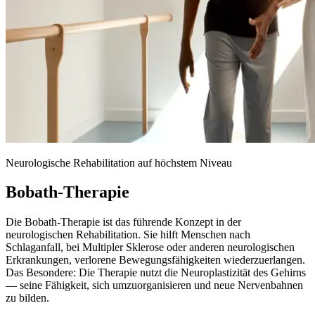
Neurologische Rehabilitation auf höchstem Niveau
Bobath-Therapie
Die Bobath-Therapie ist das führende Konzept in der
neurologischen Rehabilitation. Sie hilft Menschen nach
Schlaganfall, bei Multipler Sklerose oder anderen neurologischen
Erkrankungen, verlorene Bewegungsfähigkeiten wiederzuerlangen.
Das Besondere: Die Therapie nutzt die Neuroplastizität des Gehirns
— seine Fähigkeit, sich umzuorganisieren und neue Nervenbahnen
zu bilden.