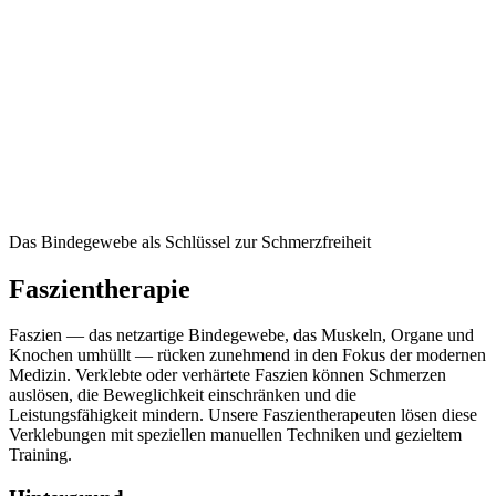
Das Bindegewebe als Schlüssel zur Schmerzfreiheit
Faszientherapie
Faszien — das netzartige Bindegewebe, das Muskeln, Organe und
Knochen umhüllt — rücken zunehmend in den Fokus der modernen
Medizin. Verklebte oder verhärtete Faszien können Schmerzen
auslösen, die Beweglichkeit einschränken und die
Leistungsfähigkeit mindern. Unsere Faszientherapeuten lösen diese
Verklebungen mit speziellen manuellen Techniken und gezieltem
Training.