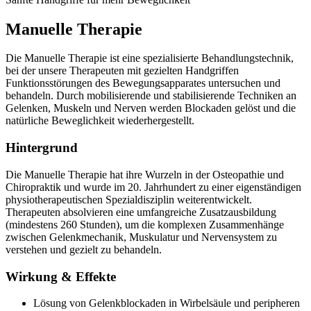
Manuelle Therapie
Die Manuelle Therapie ist eine spezialisierte Behandlungstechnik,
bei der unsere Therapeuten mit gezielten Handgriffen
Funktionsstörungen des Bewegungsapparates untersuchen und
behandeln. Durch mobilisierende und stabilisierende Techniken an
Gelenken, Muskeln und Nerven werden Blockaden gelöst und die
natürliche Beweglichkeit wiederhergestellt.
Hintergrund
Die Manuelle Therapie hat ihre Wurzeln in der Osteopathie und
Chiropraktik und wurde im 20. Jahrhundert zu einer eigenständigen
physiotherapeutischen Spezialdisziplin weiterentwickelt.
Therapeuten absolvieren eine umfangreiche Zusatzausbildung
(mindestens 260 Stunden), um die komplexen Zusammenhänge
zwischen Gelenkmechanik, Muskulatur und Nervensystem zu
verstehen und gezielt zu behandeln.
Wirkung & Effekte
Lösung von Gelenkblockaden in Wirbelsäule und peripheren