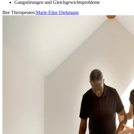
Gangstörungen und Gleichgewichtsprobleme
Ihre Therapeuten:
Marie-Elise Diekmann