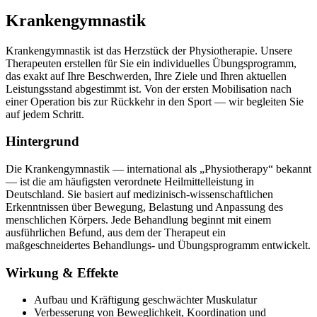
Krankengymnastik
Krankengymnastik ist das Herzstück der Physiotherapie. Unsere
Therapeuten erstellen für Sie ein individuelles Übungsprogramm,
das exakt auf Ihre Beschwerden, Ihre Ziele und Ihren aktuellen
Leistungsstand abgestimmt ist. Von der ersten Mobilisation nach
einer Operation bis zur Rückkehr in den Sport — wir begleiten Sie
auf jedem Schritt.
Hintergrund
Die Krankengymnastik — international als „Physiotherapy“ bekannt
— ist die am häufigsten verordnete Heilmittelleistung in
Deutschland. Sie basiert auf medizinisch-wissenschaftlichen
Erkenntnissen über Bewegung, Belastung und Anpassung des
menschlichen Körpers. Jede Behandlung beginnt mit einem
ausführlichen Befund, aus dem der Therapeut ein
maßgeschneidertes Behandlungs- und Übungsprogramm entwickelt.
Wirkung & Effekte
Aufbau und Kräftigung geschwächter Muskulatur
Verbesserung von Beweglichkeit, Koordination und