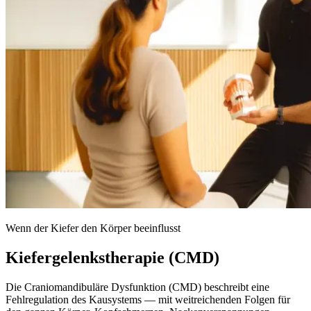
Wenn der Kiefer den Körper beeinflusst
Kiefergelenkstherapie (CMD)
Die Craniomandibuläre Dysfunktion (CMD) beschreibt eine
Fehlregulation des Kausystems — mit weitreichenden Folgen für