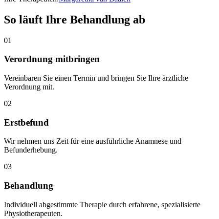
So läuft Ihre Behandlung ab
01
Verordnung mitbringen
Vereinbaren Sie einen Termin und bringen Sie Ihre ärztliche
Verordnung mit.
02
Erstbefund
Wir nehmen uns Zeit für eine ausführliche Anamnese und
Befunderhebung.
03
Behandlung
Individuell abgestimmte Therapie durch erfahrene, spezialisierte
Physiotherapeuten.