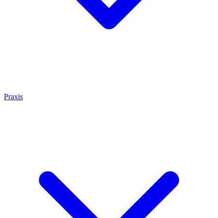
Praxis