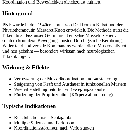
Koordination und Beweglichkeit gleichzeitig trainiert.
Hintergrund
PNF wurde in den 1940er Jahren von Dr. Herman Kabat und der
Physiotherapeutin Margaret Knott entwickelt. Die Methode nutzt die
Erkenntnis, dass unser Gehirn nicht einzelne Muskeln steuert,
sondern komplexe Bewegungsmuster. Durch gezielte Berührung,
Widerstand und verbale Kommandos werden diese Muster aktiviert
und neu gebahnt — besonders wirksam nach neurologischen
Erkrankungen.
Wirkung & Effekte
Verbesserung der Muskelkoordination und -ansteuerung
Steigerung von Kraft und Ausdauer in funktionellen Mustern
Wiederherstellung natürlicher Bewegungsabläufe
Förderung der Propriozeption (Körperwahrnehmung)
Typische Indikationen
Rehabilitation nach Schlaganfall
Multiple Sklerose und Parkinson
Koordinationsstörungen nach Verletzungen