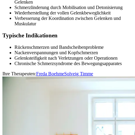
Gelenken
Schmerzlinderung durch Mobilisation und Detonisierung
Wiederherstellung der vollen Gelenkbeweglichkeit
Verbesserung der Koordination zwischen Gelenken und
Muskulatur
Typische Indikationen
Rückenschmerzen und Bandscheibenprobleme
Nackenverspannungen und Kopfschmerzen
Gelenksteifigkeit nach Verletzungen oder Operationen
Chronische Schmerzsyndrome des Bewegungsapparates
Ihre Therapeuten:
Freda Boehme
Solveig Timme