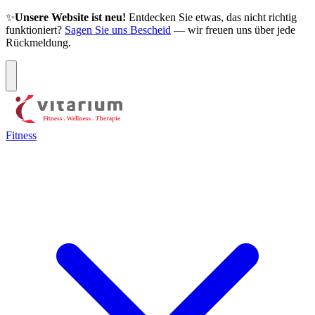
✨
Unsere Website ist neu!
Entdecken Sie etwas, das nicht richtig
funktioniert?
Sagen Sie uns Bescheid
— wir freuen uns über jede
Rückmeldung.
Fitness