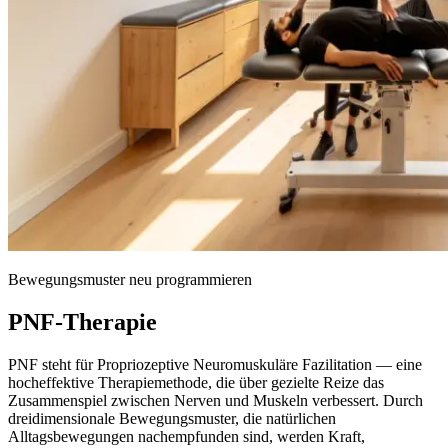
Bewegungsmuster neu programmieren
PNF-Therapie
PNF steht für Propriozeptive Neuromuskuläre Fazilitation — eine
hocheffektive Therapiemethode, die über gezielte Reize das
Zusammenspiel zwischen Nerven und Muskeln verbessert. Durch
dreidimensionale Bewegungsmuster, die natürlichen
Alltagsbewegungen nachempfunden sind, werden Kraft,