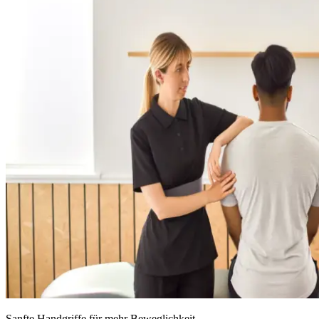
Sanfte Handgriffe für mehr Beweglichkeit