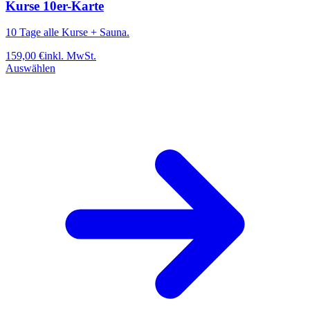
Kurse 10er-Karte
10 Tage alle Kurse + Sauna.
159,00
€
inkl. MwSt.
Auswählen