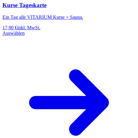
Kurse Tageskarte
Ein Tag alle VITARIUM Kurse + Sauna.
17,90
€
inkl. MwSt.
Auswählen