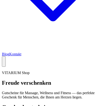
Blog
Kontakt
VITARIUM Shop
Freude
verschenken
Gutscheine für Massage, Wellness und Fitness — das perfekte
Geschenk für Menschen, die Ihnen am Herzen liegen.