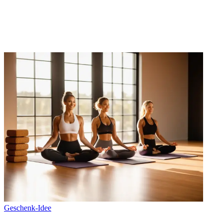
Geschenk-Idee