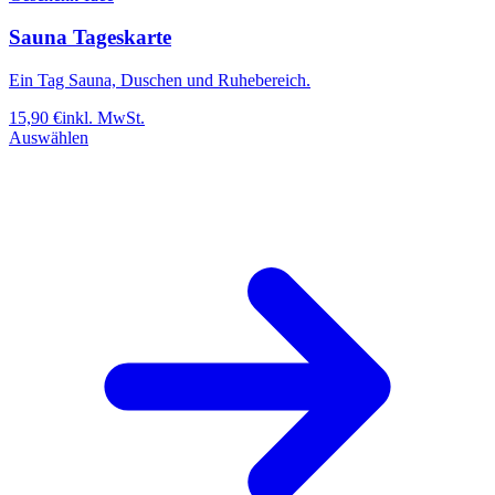
Sauna Tageskarte
Ein Tag Sauna, Duschen und Ruhebereich.
15,90
€
inkl. MwSt.
Auswählen