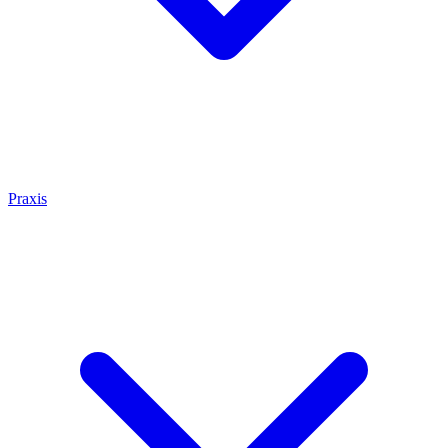
Praxis