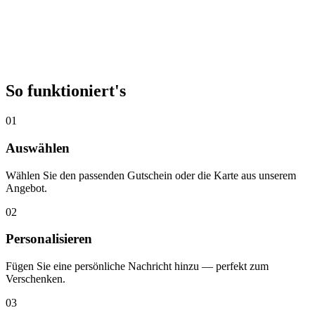
So funktioniert's
01
Auswählen
Wählen Sie den passenden Gutschein oder die Karte aus unserem
Angebot.
02
Personalisieren
Fügen Sie eine persönliche Nachricht hinzu — perfekt zum
Verschenken.
03