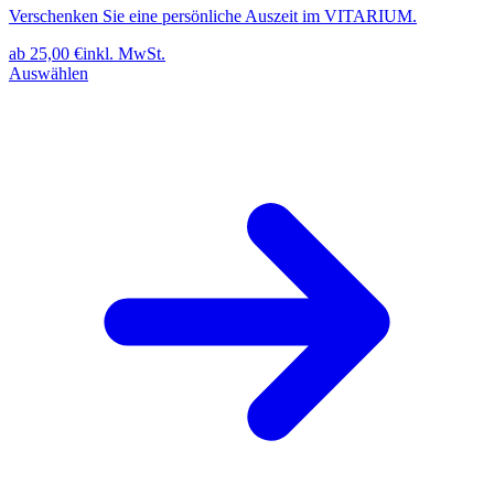
Verschenken Sie eine persönliche Auszeit im VITARIUM.
ab
25,00
€
inkl. MwSt.
Auswählen