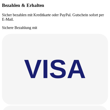
Bezahlen & Erhalten
Sicher bezahlen mit Kreditkarte oder PayPal. Gutschein sofort per
E-Mail.
Sichere Bezahlung mit
VISA