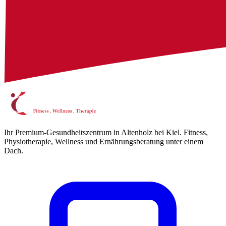
Ihr Premium-Gesundheitszentrum in Altenholz bei Kiel. Fitness,
Physiotherapie, Wellness und Ernährungsberatung unter einem
Dach.