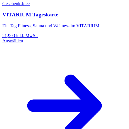
Geschenk-Idee
VITARIUM Tageskarte
Ein Tag Fitness, Sauna und Wellness im VITARIUM.
21,90
€
inkl. MwSt.
Auswählen