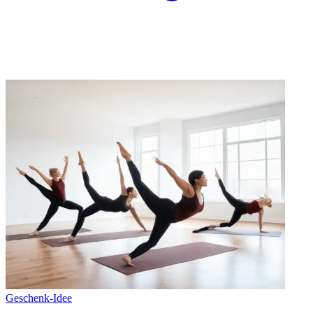
Geschenk-Idee