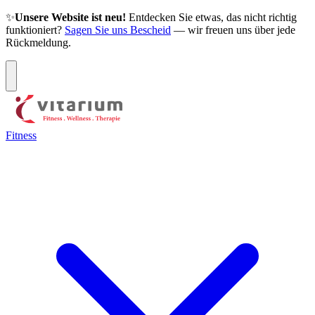
✨
Unsere Website ist neu!
Entdecken Sie etwas, das nicht richtig
funktioniert?
Sagen Sie uns Bescheid
— wir freuen uns über jede
Rückmeldung.
Fitness