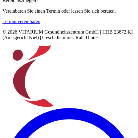
Bereit loszulegen?
Vereinbaren Sie einen Termin oder lassen Sie sich beraten.
Termin vereinbaren
©
2026
VITARIUM Gesundheitszentrum GmbH
|
HRB 23872 KI
(
Amtsgericht Kiel
) | Geschäftsführer:
Ralf Thode