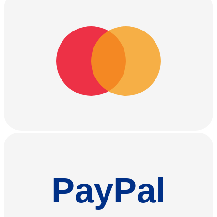
PayPal