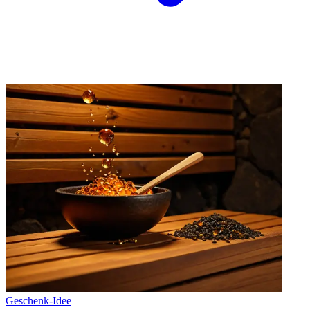
Geschenk-Idee