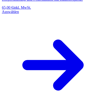
65,00
€
inkl. MwSt.
Auswählen