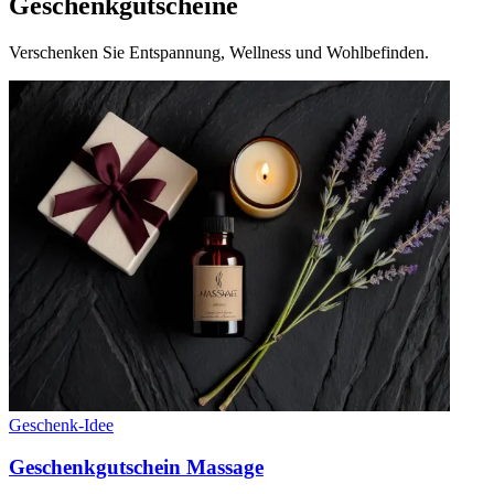
Geschenkgutscheine
Verschenken Sie Entspannung, Wellness und Wohlbefinden.
Geschenk-Idee
Geschenkgutschein Massage