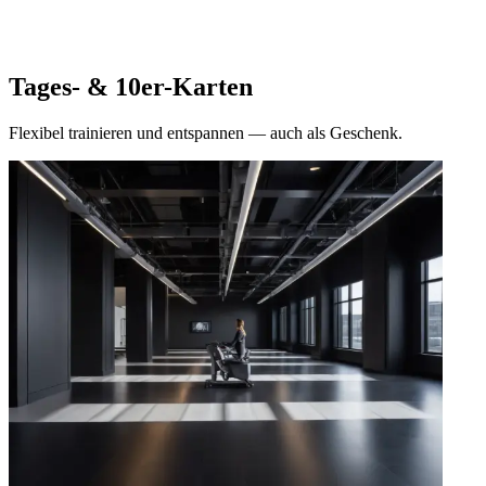
Tages- & 10er-Karten
Flexibel trainieren und entspannen — auch als Geschenk.