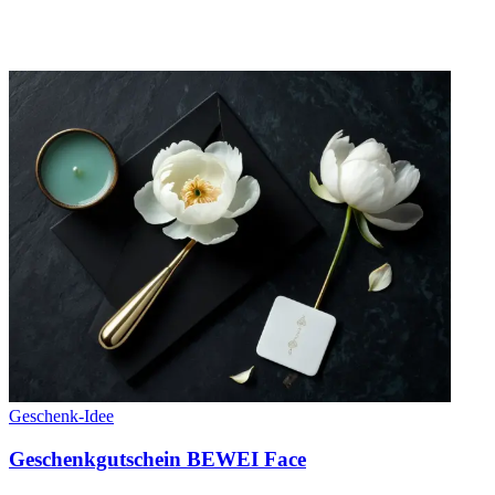
Geschenk-Idee
Geschenkgutschein BEWEI Face