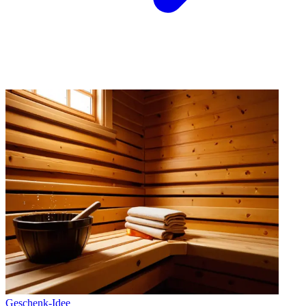
Geschenk-Idee