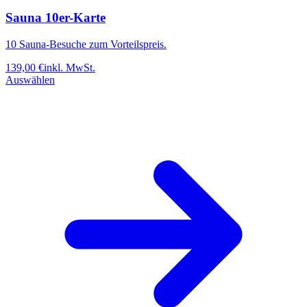
Sauna 10er-Karte
10 Sauna-Besuche zum Vorteilspreis.
139,00
€
inkl. MwSt.
Auswählen