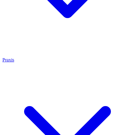
Praxis