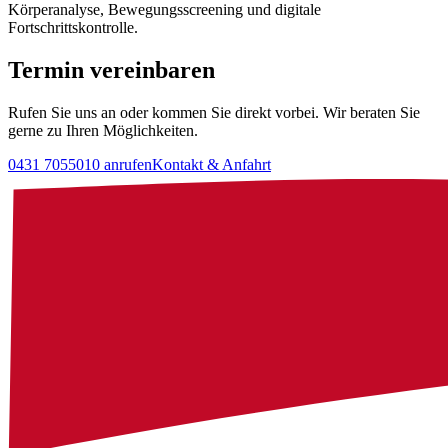
Körperanalyse, Bewegungsscreening und digitale
Fortschrittskontrolle.
Termin
vereinbaren
Rufen Sie uns an oder kommen Sie direkt vorbei. Wir beraten Sie
gerne zu Ihren Möglichkeiten.
0431 7055010
anrufen
Kontakt & Anfahrt