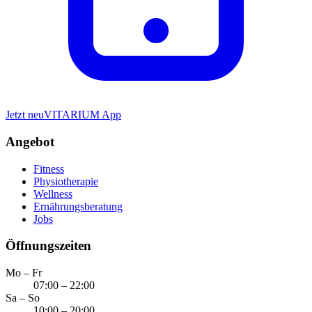
Jetzt neu
VITARIUM App
Angebot
Fitness
Physiotherapie
Wellness
Ernährungsberatung
Jobs
Öffnungszeiten
Mo – Fr
07:00 – 22:00
Sa – So
10:00 – 20:00