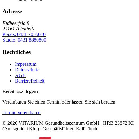
Adresse
Erdbeerfeld 8
24161
Altenholz
Praxis:
0431 7055010
Studio:
0431 8880800
Rechtliches
Impressum
Datenschutz
AGB
Barrierefreiheit
Bereit loszulegen?
Vereinbaren Sie einen Termin oder lassen Sie sich beraten.
Termin vereinbaren
©
2026
VITARIUM Gesundheitszentrum GmbH
|
HRB 23872 KI
(
Amtsgericht Kiel
) | Geschäftsführer:
Ralf Thode