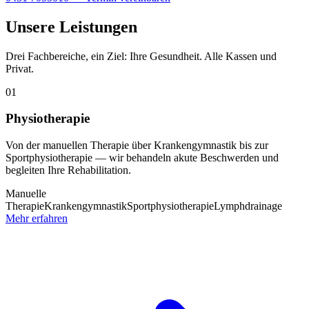
Unsere Leistungen
Drei Fachbereiche, ein Ziel: Ihre Gesundheit. Alle Kassen und
Privat.
01
Physiotherapie
Von der manuellen Therapie über Krankengymnastik bis zur
Sportphysiotherapie — wir behandeln akute Beschwerden und
begleiten Ihre Rehabilitation.
Manuelle
Therapie
Krankengymnastik
Sportphysiotherapie
Lymphdrainage
Mehr erfahren