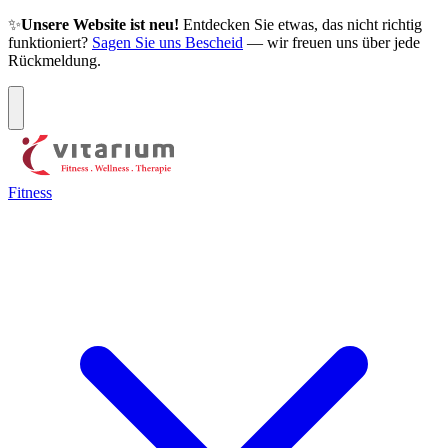
✨
Unsere Website ist neu!
Entdecken Sie etwas, das nicht richtig
funktioniert?
Sagen Sie uns Bescheid
— wir freuen uns über jede
Rückmeldung.
Fitness