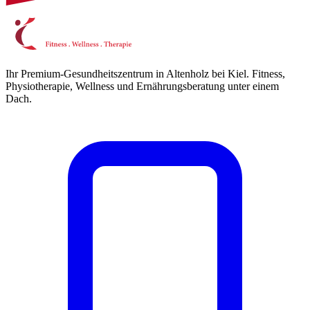
Ihr Premium-Gesundheitszentrum in Altenholz bei Kiel. Fitness,
Physiotherapie, Wellness und Ernährungsberatung unter einem
Dach.