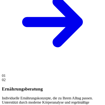
01
02
Ernährungsberatung
Individuelle Ernährungskonzepte, die zu Ihrem Alltag passen.
Unterstützt durch moderne Körperanalyse und regelmäßige