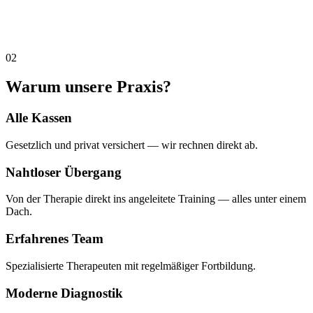
02
Warum unsere Praxis?
Alle Kassen
Gesetzlich und privat versichert — wir rechnen direkt ab.
Nahtloser Übergang
Von der Therapie direkt ins angeleitete Training — alles unter einem
Dach.
Erfahrenes Team
Spezialisierte Therapeuten mit regelmäßiger Fortbildung.
Moderne Diagnostik